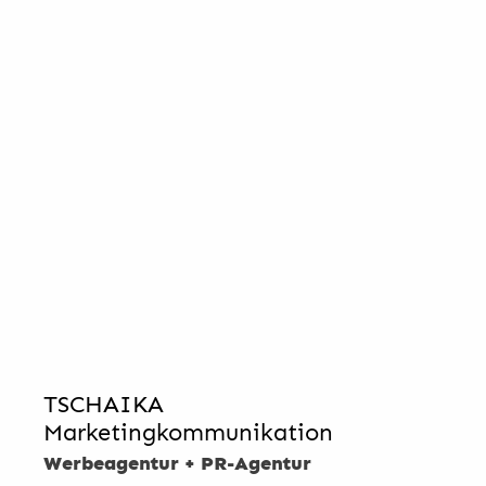
TSCHAIKA
Marketingkommunikation
Werbeagentur + PR-Agentur