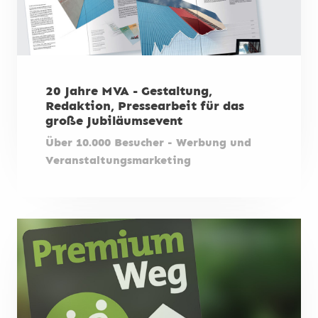
20 Jahre MVA - Gestaltung,
Redaktion, Pressearbeit für das
große Jubiläumsevent
Über 10.000 Besucher - Werbung und
Veranstaltungsmarketing