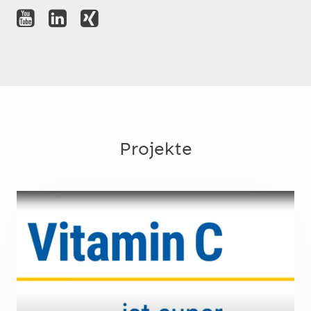
Projekte