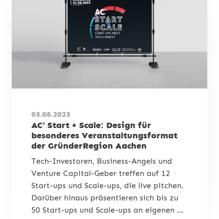
03.08.2023
AC² Start + Scale: Design für
besonderes Veranstaltungsformat
der GründerRegion Aachen
Tech-Investoren, Business-Angels und
Venture Capital-Geber treffen auf 12
Start-ups und Scale-ups, die live pitchen.
Darüber hinaus präsentieren sich bis zu
50 Start-ups und Scale-ups an eigenen …