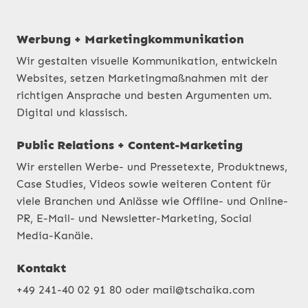
Werbung + Marketingkommunikation
Wir gestalten visuelle Kommunikation, entwickeln
Websites, setzen Marketingmaßnahmen mit der
richtigen Ansprache und besten Argumenten um.
Digital und klassisch.
Public Relations + Content-Marketing
Wir erstellen Werbe- und Pressetexte, Produktnews,
Case Studies, Videos sowie weiteren Content für
viele Branchen und Anlässe wie Offline- und Online-
PR, E-Mail- und Newsletter-Marketing, Social
Media-Kanäle.
Kontakt
+49 241-40 02 91 80
oder
mail@tschaika.com