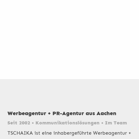
Werbeagentur + PR-Agentur aus Aachen
Seit 2002 • Kommunikationslösungen • Im Team
TSCHAIKA ist eine inhabergeführte Werbeagentur +