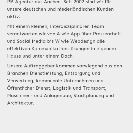
PR-Agentur aus Aachen. Seit 2002 sind wir für
unsere deutschen und niederländischen Kunden
aktiv:
Mit einem kleinen, interdisziplinären Team
verantworten wir von A wie App über Pressearbeit
und Social Media bis W wie Webdesign alle
effektiven Kommunikationslösungen in eigenem
Hause und unter einem Dach.
Unsere Auftraggeber kommen vorwiegend aus den
Branchen Dienstleistung, Entsorgung und
Verwertung, kommunale Unternehmen und
Öffentlicher Dienst, Logistik und Transport,
Maschinen- und Anlagenbau, Stadtplanung und
Architektur.