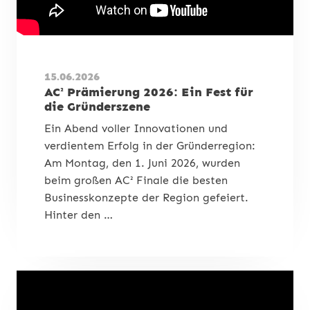
15.06.2026
AC² Prämierung 2026: Ein Fest für
die Gründerszene
Ein Abend voller Innovationen und
verdientem Erfolg in der Gründerregion:
Am Montag, den 1. Juni 2026, wurden
beim großen AC² Finale die besten
Businesskonzepte der Region gefeiert.
Hinter den …