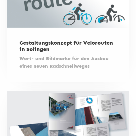
Gestaltungskonzept für Velorouten
in Solingen
Wort- und Bildmarke für den Ausbau
eines neuen Radschnellweges