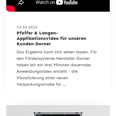
15.10.2024
Pfeifer & Langen-
Applikationsvideo für unseren
Kunden Dorner
Das Ergebnis kann sich sehen lassen. Für
den Fördersysteme-Hersteller Dorner
haben wir ein drei Minuten dauerndes
Anwendungsvideo erstellt - die
Visualisierung einer neuen
Verpackungsstraße für …