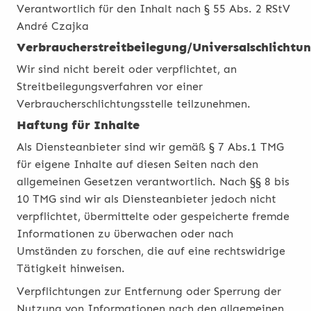
Verantwortlich für den Inhalt nach § 55 Abs. 2 RStV
André Czajka
Verbraucherstreitbeilegung/Universalschlichtun
Wir sind nicht bereit oder verpflichtet, an
Streitbeilegungsverfahren vor einer
Verbraucherschlichtungsstelle teilzunehmen.
Haftung für Inhalte
Als Diensteanbieter sind wir gemäß § 7 Abs.1 TMG
für eigene Inhalte auf diesen Seiten nach den
allgemeinen Gesetzen verantwortlich. Nach §§ 8 bis
10 TMG sind wir als Diensteanbieter jedoch nicht
verpflichtet, übermittelte oder gespeicherte fremde
Informationen zu überwachen oder nach
Umständen zu forschen, die auf eine rechtswidrige
Tätigkeit hinweisen.
Verpflichtungen zur Entfernung oder Sperrung der
Nutzung von Informationen nach den allgemeinen