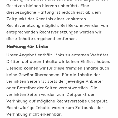
Gesetzen bleiben hiervon unberührt. Eine
diesbezügliche Haftung ist jedoch erst ab dem
Zeitpunkt der Kenntnis einer konkreten
Rechtsverletzung möglich. Bei Bekanntwerden von
entsprechenden Rechtsverletzungen werden wir
diese Inhalte umgehend entfernen.
Haftung für Links
Unser Angebot enthält Links zu externen Websites
Dritter, auf deren Inhalte wir keinen Einfluss haben.
Deshalb können wir für diese fremden Inhalte auch
keine Gewähr übernehmen. Für die Inhalte der
verlinkten Seiten ist stets der jeweilige Anbieter
oder Betreiber der Seiten verantwortlich. Die
verlinkten Seiten wurden zum Zeitpunkt der
Verlinkung auf mögliche Rechtsverstöße überprüft.
Rechtswidrige Inhalte waren zum Zeitpunkt der
Verlinkung nicht erkennbar.