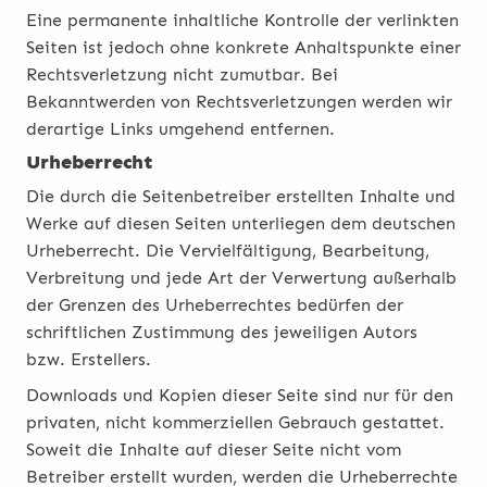
Eine permanente inhaltliche Kontrolle der verlinkten
Seiten ist jedoch ohne konkrete Anhaltspunkte einer
Rechtsverletzung nicht zumutbar. Bei
Bekanntwerden von Rechtsverletzungen werden wir
derartige Links umgehend entfernen.
Urheberrecht
Die durch die Seitenbetreiber erstellten Inhalte und
Werke auf diesen Seiten unterliegen dem deutschen
Urheberrecht. Die Vervielfältigung, Bearbeitung,
Verbreitung und jede Art der Verwertung außerhalb
der Grenzen des Urheberrechtes bedürfen der
schriftlichen Zustimmung des jeweiligen Autors
bzw. Erstellers.
Downloads und Kopien dieser Seite sind nur für den
privaten, nicht kommerziellen Gebrauch gestattet.
Soweit die Inhalte auf dieser Seite nicht vom
Betreiber erstellt wurden, werden die Urheberrechte