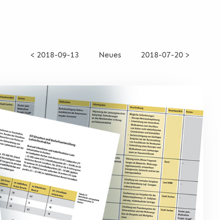
< 2018-09-13
Neues
2018-07-20 >