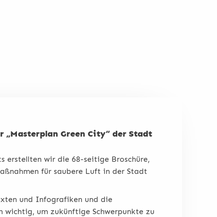
ür „Masterplan Green City“ der Stadt
 erstellten wir die 68-seitige Broschüre,
aßnahmen für saubere Luft in der Stadt
xten und Infografiken und die
n wichtig, um zukünftige Schwerpunkte zu