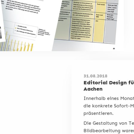
31.08.2018
Editorial Design f
Aachen
Innerhalb eines Monats
die konkrete Sofort-M
präsentieren.
Die Gestaltung von Te
Bildbearbeitung ware