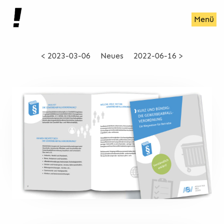
Menü
< 2023-03-06
Neues
2022-06-16 >