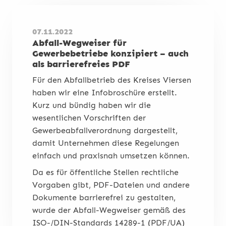
07.11.2022
Abfall-Wegweiser für
Gewerbebetriebe konzipiert – auch
als barrierefreies PDF
Für den Abfallbetrieb des Kreises Viersen
haben wir eine Infobroschüre erstellt.
Kurz und bündig haben wir die
wesentlichen Vorschriften der
Gewerbeabfallverordnung dargestellt,
damit Unternehmen diese Regelungen
einfach und praxisnah umsetzen können.
Da es für öffentliche Stellen rechtliche
Vorgaben gibt, PDF-Dateien und andere
Dokumente barrierefrei zu gestalten,
wurde der Abfall-Wegweiser gemäß des
ISO-/DIN-Standards 14289-1 (PDF/UA)